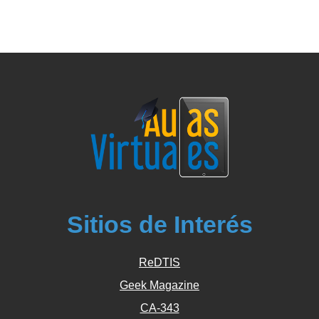
Sitios de Interés
ReDTIS
Geek Magazine
CA-343