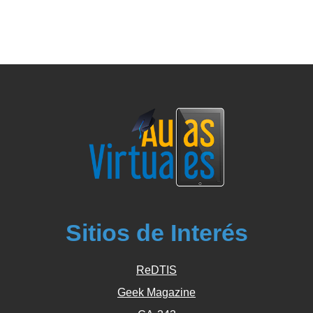
Sitios de Interés
ReDTIS
Geek Magazine