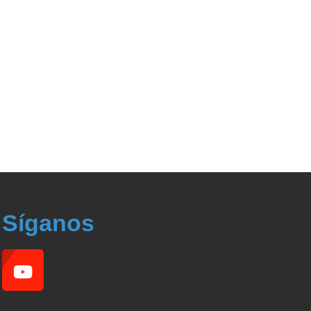
Síganos